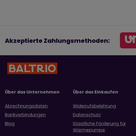
Akzeptierte Zahlungsmethoden:
Über das Unternehmen
Über das Einkaufen
Abrechnungsdaten
Widerrufsbelehrung
Bankverbindungen
Datenschutz
Blog
Staatliche Förderung für
Wärmepumpe