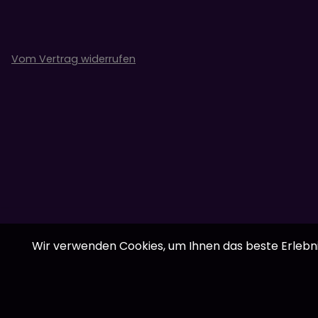
Vom Vertrag widerrufen
Wir verwenden Cookies, um Ihnen das beste Erlebnis