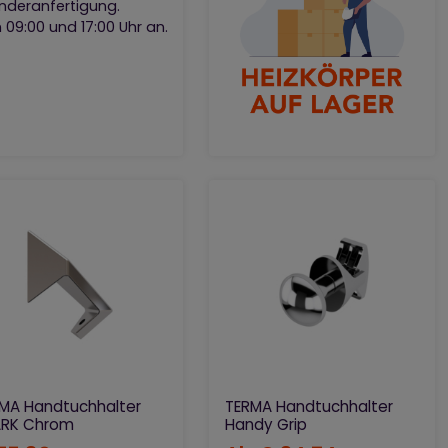
onderanfertigung.
 09:00 und 17:00 Uhr an.
MA Handtuchhalter
TERMA Handtuchhalter
ARK Chrom
Handy Grip