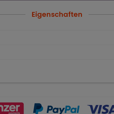
Eigenschaften