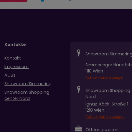
Kontakte
Showroom Simmerin
Kontakt
Simmeringer Hauptst
Impressum
1110 Wien
AGBs
Auf der Karte anzeigen
Showroom Simmering
Showroom Shopping 
Showroom Shopping
Nord
center Nord
Ignaz-Köck-Straße 1
1210 Wien
Auf der Karte anzeigen
Öffnungszeiten