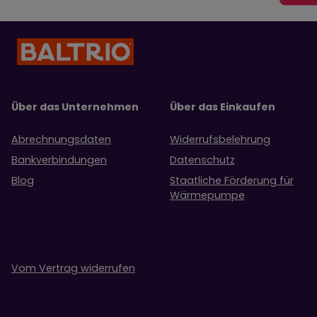
Über das Unternehmen
Über das Einkaufen
Abrechnungsdaten
Widerrufsbelehrung
Bankverbindungen
Datenschutz
Blog
Staatliche Förderung für
Wärmepumpe
Vom Vertrag widerrufen