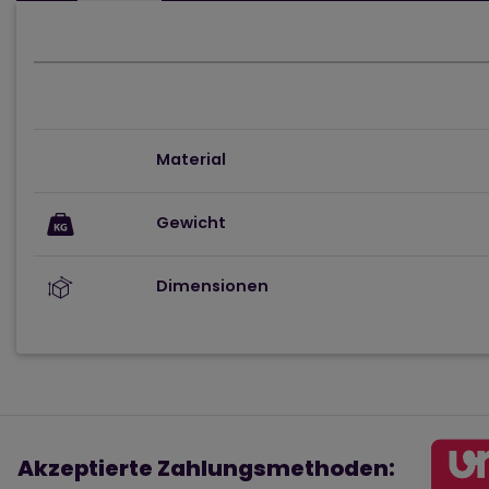
Material
Gewicht
Dimensionen
Akzeptierte Zahlungsmethoden: