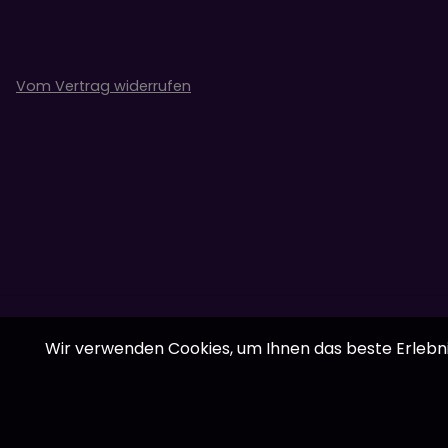
Vom Vertrag widerrufen
Wir verwenden Cookies, um Ihnen das beste Erlebnis