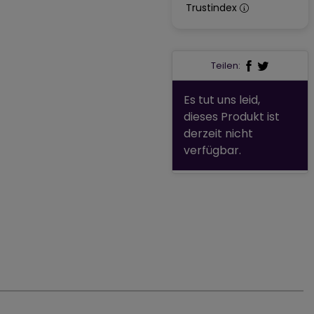
Trustindex
Teilen:
Es tut uns leid,
dieses Produkt ist
derzeit nicht
verfügbar.