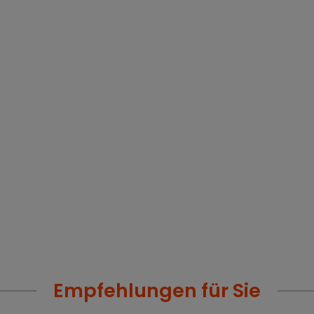
Empfehlungen für Sie