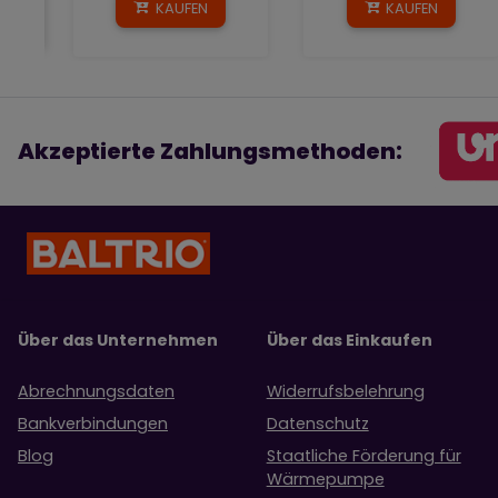
KAUFEN
KAUFEN
Akzeptierte Zahlungsmethoden:
Über das Unternehmen
Über das Einkaufen
Abrechnungsdaten
Widerrufsbelehrung
Bankverbindungen
Datenschutz
Blog
Staatliche Förderung für
Wärmepumpe