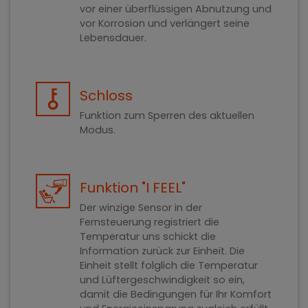
vor einer überflüssigen Abnutzung und
vor Korrosion und verlängert seine
Lebensdauer.
Schloss
Funktion zum Sperren des aktuellen
Modus.
Funktion "I FEEL"
Der winzige Sensor in der
Fernsteuerung registriert die
Temperatur uns schickt die
Information zurück zur Einheit. Die
Einheit stellt folglich die Temperatur
und Lüftergeschwindigkeit so ein,
damit die Bedingungen für Ihr Komfort