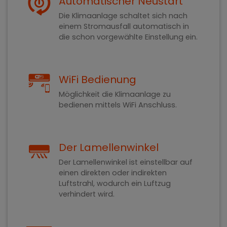
Automatischer Neustart
Die Klimaanlage schaltet sich nach
einem Stromausfall automatisch in
die schon vorgewählte Einstellung ein.
WiFi Bedienung
Möglichkeit die Klimaanlage zu
bedienen mittels WiFi Anschluss.
Der Lamellenwinkel
Der Lamellenwinkel ist einstellbar auf
einen direkten oder indirekten
Luftstrahl, wodurch ein Luftzug
verhindert wird.