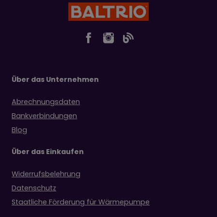
Über das Unternehmen
Abrechnungsdaten
Bankverbindungen
Blog
Über das Einkaufen
Widerrufsbelehrung
Datenschutz
Staatliche Förderung für Wärmepumpe