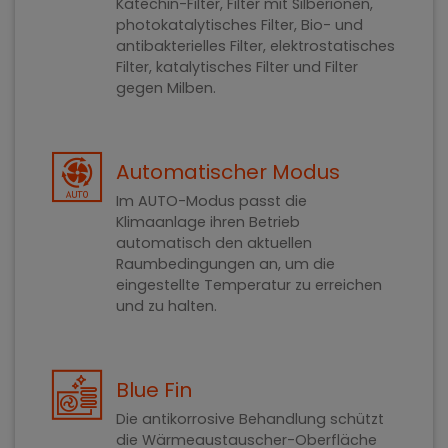
Katechin-Filter, Filter mit Silberionen,
photokatalytisches Filter, Bio- und
antibakterielles Filter, elektrostatisches
Filter, katalytisches Filter und Filter
gegen Milben.
Automatischer Modus
Im AUTO-Modus passt die
Klimaanlage ihren Betrieb
automatisch den aktuellen
Raumbedingungen an, um die
eingestellte Temperatur zu erreichen
und zu halten.
Blue Fin
Die antikorrosive Behandlung schützt
die Wärmeaustauscher-Oberfläche