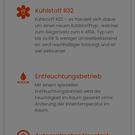
Kühlstoff R32
Kühlstoff R32 – es handelt sich dabei
um einen neuen Kühlstofftyp , welcher
zum Gegensatz zum R 410A, Typ um
bis zu 68 % weniger Umweltbelastend
ist, wird nachhaltiger Entsorgt und ist
viel wirksamer.
Entfeuchtungsbetrieb
Mit einem speziellen
Entfeuchtungsbetrieb wird die
Feuchtigkeit im Raum gesenkt ohne
Änderung der Innentemperatur im
Raum.