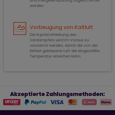
und Energieeinsparung zugleich erfüllt
werden.
Vorbeugung von Kaltluft
Die Kupferrohrleitung des
Verdampfers wird im Voraus so
vorwärmt werden, damit die von der
Einheit geblasene Luft die eingestellte
Temperatur erreichen kann.
Akzeptierte Zahlungsmethoden: