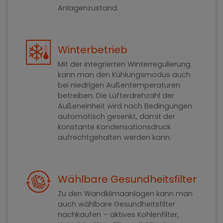
Anlagenzustand.
Winterbetrieb
Mit der integrierten Winterregulierung
kann man den Kühlungsmodus auch
bei niedrigen Außentemperaturen
betreiben. Die Lüfterdrehzahl der
Außeneinheit wird nach Bedingungen
automatisch gesenkt, damit der
konstante Kondensationsdruck
aufrechtgehalten werden kann.
Wählbare Gesundheitsfilter
Zu den Wandklimaanlagen kann man
auch wählbare Gesundheitsfilter
nachkaufen – aktives Kohlenfilter,