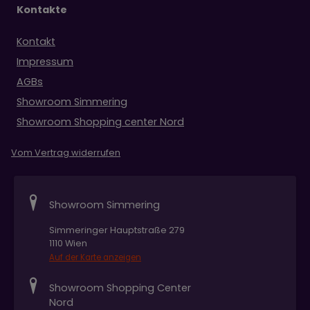
Kontakte
Kontakt
Impressum
AGBs
Showroom Simmering
Showroom Shopping center Nord
Vom Vertrag widerrufen
Showroom Simmering
Simmeringer Hauptstraße 279
1110 Wien
Auf der Karte anzeigen
Showroom Shopping Center
Nord