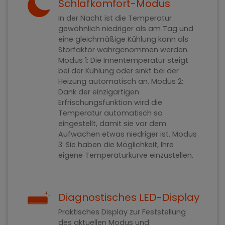
Schlafkomfort-Modus
In der Nacht ist die Temperatur
gewöhnlich niedriger als am Tag und
eine gleichmäßige Kühlung kann als
Störfaktor wahrgenommen werden.
Modus 1: Die Innentemperatur steigt
bei der Kühlung oder sinkt bei der
Heizung automatisch an. Modus 2:
Dank der einzigartigen
Erfrischungsfunktion wird die
Temperatur automatisch so
eingestellt, damit sie vor dem
Aufwachen etwas niedriger ist. Modus
3: Sie haben die Möglichkeit, Ihre
eigene Temperaturkurve einzustellen.
Diagnostisches LED-Display
Praktisches Display zur Feststellung
des aktuellen Modus und