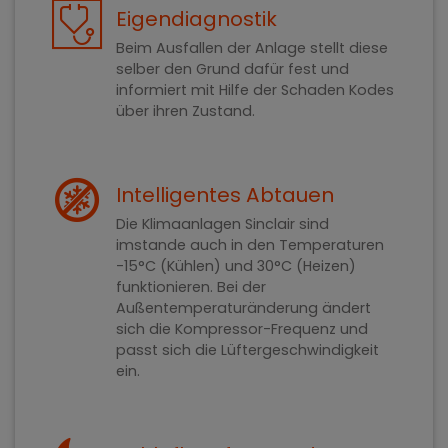
Eigendiagnostik
Beim Ausfallen der Anlage stellt diese
selber den Grund dafür fest und
informiert mit Hilfe der Schaden Kodes
über ihren Zustand.
Intelligentes Abtauen
Die Klimaanlagen Sinclair sind
imstande auch in den Temperaturen
-15°C (Kühlen) und 30°C (Heizen)
funktionieren. Bei der
Außentemperaturänderung ändert
sich die Kompressor-Frequenz und
passt sich die Lüftergeschwindigkeit
ein.