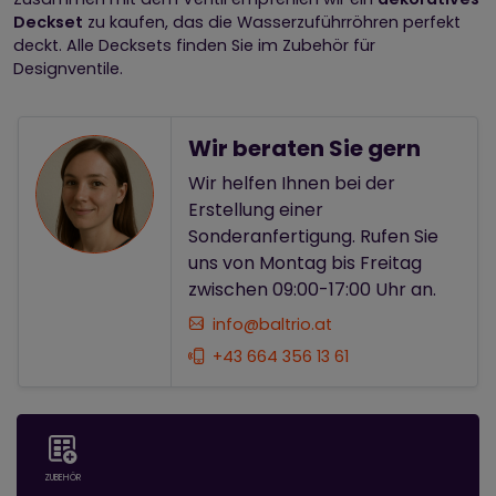
Deckset
zu kaufen, das die Wasserzuführröhren perfekt
deckt. Alle Decksets finden Sie im Zubehör für
Designventile.
Wir beraten Sie gern
Wir helfen Ihnen bei der
Erstellung einer
Sonderanfertigung. Rufen Sie
uns von Montag bis Freitag
zwischen 09:00-17:00 Uhr an.
info@baltrio.at
+43 664 356 13 61
ZUBEHÖR