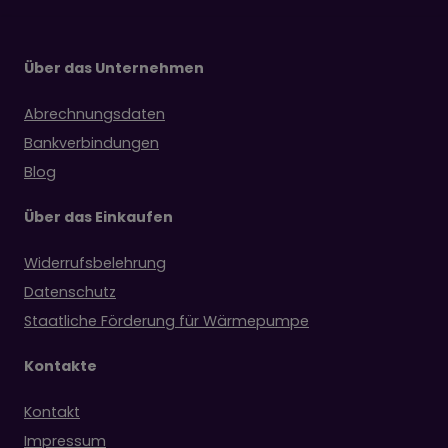
Über das Unternehmen
Abrechnungsdaten
Bankverbindungen
Blog
Über das Einkaufen
Widerrufsbelehrung
Datenschutz
Staatliche Förderung für Wärmepumpe
Kontakte
Kontakt
Impressum