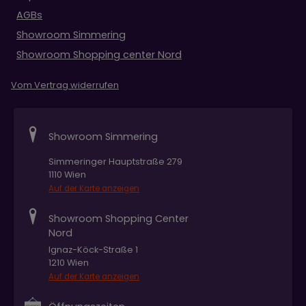
AGBs
Showroom Simmering
Showroom Shopping center Nord
Vom Vertrag widerrufen
Showroom Simmering
Simmeringer Hauptstraße 279
1110 Wien
Auf der Karte anzeigen
Showroom Shopping Center
Nord
Ignaz-Köck-Straße 1
1210 Wien
Auf der Karte anzeigen