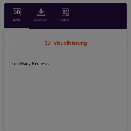
DEMO
DOWNLOAD
ZUBEHÖR
3D-Visualisierung