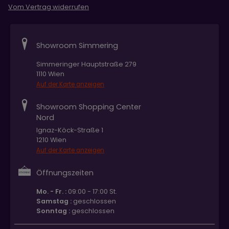
Vom Vertrag widerrufen
Showroom Simmering
Simmeringer Hauptstraße 279
1110 Wien
Auf der Karte anzeigen
Showroom Shopping Center
Nord
Ignaz-Köck-Straße 1
1210 Wien
Auf der Karte anzeigen
Öffnungszeiten
Mo. - Fr. :
09:00 - 17:00 St.
Samstag :
geschlossen
Sonntag :
geschlossen