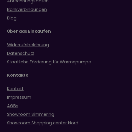
Abrechnungsdaten
Bankverbindungen
Blog
Über das Einkaufen
Widerrufsbelehrung
Datenschutz
Staatliche Förderung für Wärmepumpe
Kontakte
Kontakt
Impressum
AGBs
Showroom Simmering
Showroom Shopping center Nord