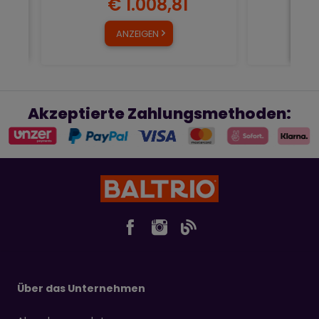
€ 1.008,81
ANZEIGEN
Akzeptierte Zahlungsmethoden:
Über das Unternehmen