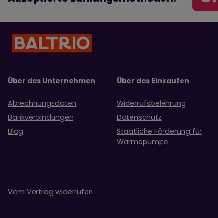
Über das Unternehmen
Über das Einkaufen
Abrechnungsdaten
Widerrufsbelehrung
Bankverbindungen
Datenschutz
Blog
Staatliche Förderung für
Wärmepumpe
Vom Vertrag widerrufen