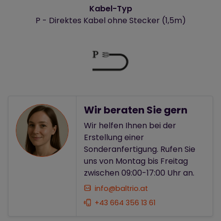
Kabel-Typ
P - Direktes Kabel ohne Stecker (1,5m)
Wir beraten Sie gern
Wir helfen Ihnen bei der
Erstellung einer
Sonderanfertigung. Rufen Sie
uns von Montag bis Freitag
zwischen 09:00-17:00 Uhr an.
info@baltrio.at
+43 664 356 13 61