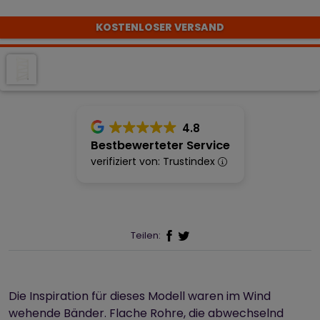
KOSTENLOSER VERSAND
4.8
Bestbewerteter Service
verifiziert von: Trustindex
Teilen:
Die Inspiration für dieses Modell waren im Wind
wehende Bänder. Flache Rohre, die abwechselnd