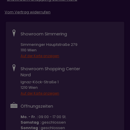
Vom Vertrag widerrufen
Showroom Simmering
Simmeringer Hauptstraße 279
1110 Wien
Auf der Karte anzeigen
Showroom Shopping Center
Nord
Ignaz-Köck-Straße 1
1210 Wien
Auf der Karte anzeigen
Öffnungszeiten
Mo. - Fr. :
09:00 - 17:00 St.
Samstag :
geschlossen
Sonntag :
geschlossen