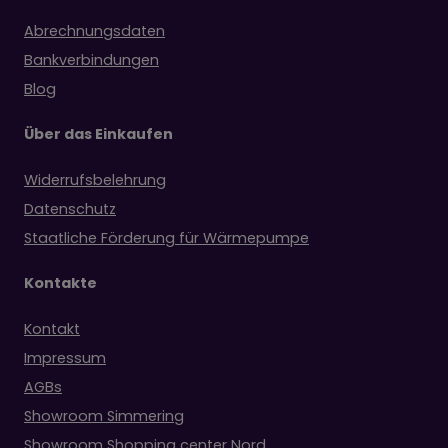
Abrechnungsdaten
Bankverbindungen
Blog
Über das Einkaufen
Widerrufsbelehrung
Datenschutz
Staatliche Förderung für Wärmepumpe
Kontakte
Kontakt
Impressum
AGBs
Showroom Simmering
Showroom Shopping center Nord