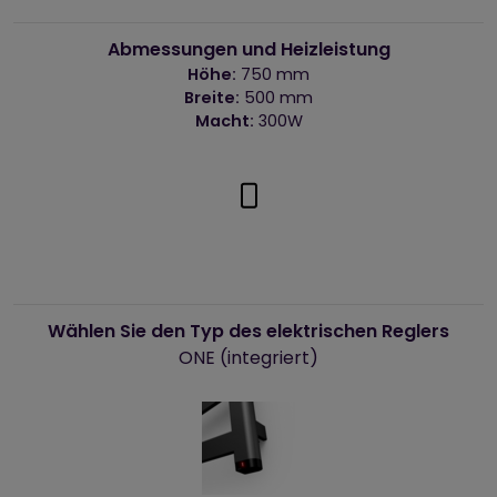
Abmessungen und Heizleistung
Höhe:
750 mm
Breite:
500 mm
Macht:
300W
Wählen Sie den Typ des elektrischen Reglers
ONE (integriert)