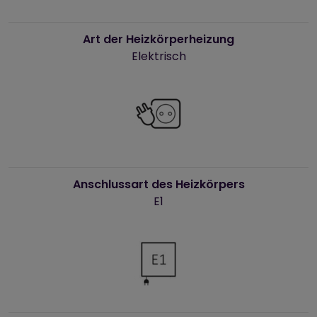
Art der Heizkörperheizung
Elektrisch
Anschlussart des Heizkörpers
E1