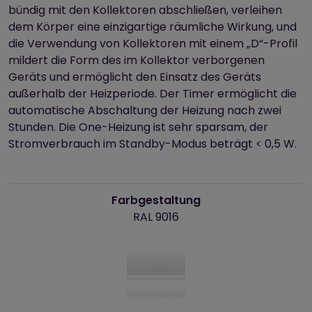
bündig mit den Kollektoren abschließen, verleihen
dem Körper eine einzigartige räumliche Wirkung, und
die Verwendung von Kollektoren mit einem „D“-Profil
mildert die Form des im Kollektor verborgenen
Geräts und ermöglicht den Einsatz des Geräts
außerhalb der Heizperiode. Der Timer ermöglicht die
automatische Abschaltung der Heizung nach zwei
Stunden. Die One-Heizung ist sehr sparsam, der
Stromverbrauch im Standby-Modus beträgt < 0,5 W.
Farbgestaltung
RAL 9016