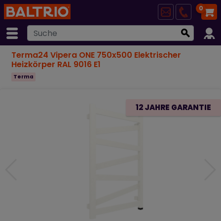
0
Terma24 Vipera ONE 750x500 Elektrischer
Heizkörper RAL 9016 E1
Terma
12 JAHRE GARANTIE