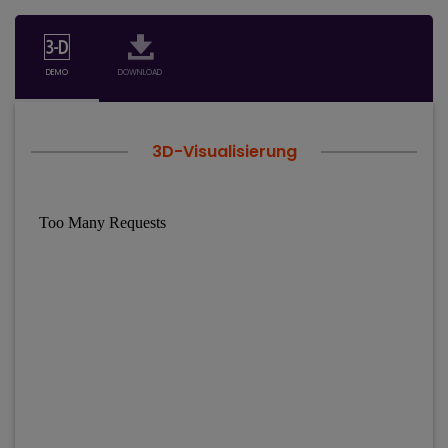
DEMO
DOWNLOAD
3D-Visualisierung