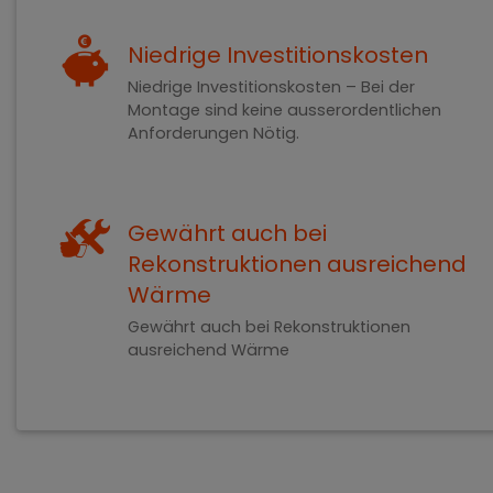
Niedrige Investitionskosten
Niedrige Investitionskosten – Bei der
Montage sind keine ausserordentlichen
Anforderungen Nötig.
Gewährt auch bei
Rekonstruktionen ausreichend
Wärme
Gewährt auch bei Rekonstruktionen
ausreichend Wärme