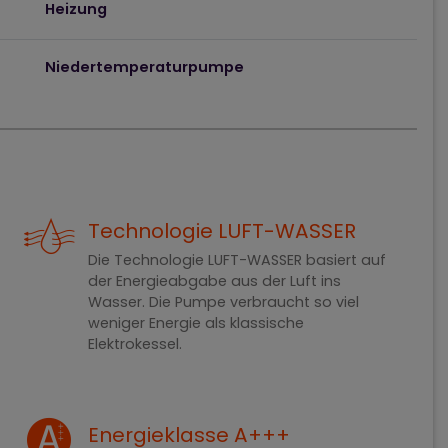
Heizung
Niedertemperaturpumpe
Technologie LUFT-WASSER
Die Technologie LUFT-WASSER basiert auf
der Energieabgabe aus der Luft ins
Wasser. Die Pumpe verbraucht so viel
weniger Energie als klassische
Elektrokessel.
Energieklasse A+++