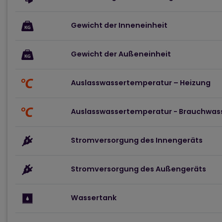
Gewicht der Inneneinheit
Gewicht der Außeneinheit
Auslasswassertemperatur – Heizung
Auslasswassertemperatur - Brauchwas
Stromversorgung des Innengeräts
Stromversorgung des Außengeräts
Wassertank