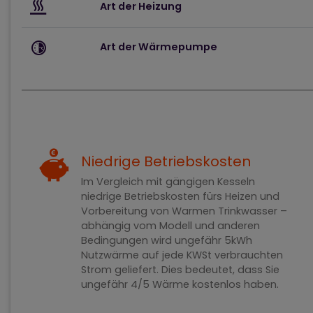
Art der Heizung
Art der Wärmepumpe
Niedrige Betriebskosten
Im Vergleich mit gängigen Kesseln
niedrige Betriebskosten fürs Heizen und
Vorbereitung von Warmen Trinkwasser –
abhängig vom Modell und anderen
Bedingungen wird ungefähr 5kWh
Nutzwärme auf jede KWSt verbrauchten
Strom geliefert. Dies bedeutet, dass Sie
ungefähr 4/5 Wärme kostenlos haben.