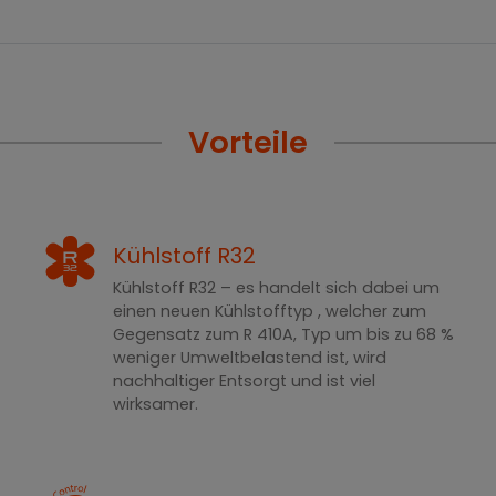
Vorteile
Kühlstoff R32
Kühlstoff R32 – es handelt sich dabei um
einen neuen Kühlstofftyp , welcher zum
Gegensatz zum R 410A, Typ um bis zu 68 %
weniger Umweltbelastend ist, wird
nachhaltiger Entsorgt und ist viel
wirksamer.