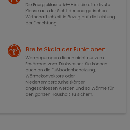
Die Energieklasse A+++ ist die effektivste
Klasse aus der Sicht der energetischen
Wirtschaftlichkeit in Bezug auf die Leistung
der Einrichtung.
Breite Skala der Funktionen
Wärmepumpen dienen nicht nur zum
Erwärmen vom Trinkwasser. Sie können
auch an die Fußbodenbeheizung,
Wärmekonvektors oder
Niedertemperaturheizkörper
angeschlossen werden und so Wärme für
den ganzen Haushalt zu sichern.