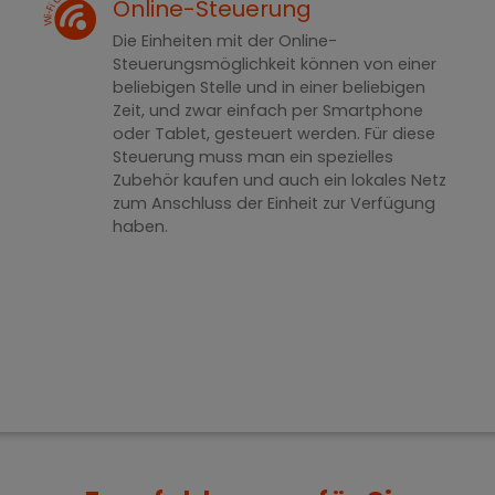
Online-Steuerung
Die Einheiten mit der Online-
Steuerungsmöglichkeit können von einer
beliebigen Stelle und in einer beliebigen
Zeit, und zwar einfach per Smartphone
oder Tablet, gesteuert werden. Für diese
Steuerung muss man ein spezielles
Zubehör kaufen und auch ein lokales Netz
zum Anschluss der Einheit zur Verfügung
haben.