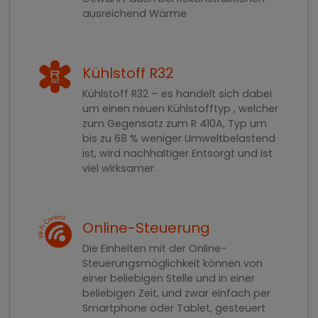
ausreichend Wärme
Kühlstoff R32
Kühlstoff R32 – es handelt sich dabei
um einen neuen Kühlstofftyp , welcher
zum Gegensatz zum R 410A, Typ um
bis zu 68 % weniger Umweltbelastend
ist, wird nachhaltiger Entsorgt und ist
viel wirksamer.
Online-Steuerung
Die Einheiten mit der Online-
Steuerungsmöglichkeit können von
einer beliebigen Stelle und in einer
beliebigen Zeit, und zwar einfach per
Smartphone oder Tablet, gesteuert