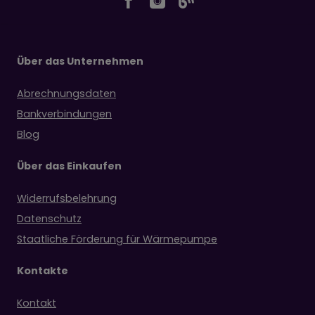
Über das Unternehmen
Abrechnungsdaten
Bankverbindungen
Blog
Über das Einkaufen
Widerrufsbelehrung
Datenschutz
Staatliche Förderung für Wärmepumpe
Kontakte
Kontakt