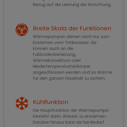
Bezug auf die Leistung der Einrichtung.
Breite Skala der Funktionen
Wärmepumpen dienen nicht nur zum
Erwärmen vom Trinkwasser. Sie
können auch an die
Fußbodenbeheizung,
Wärmekonvektors oder
Niedertemperaturheizkörper
angeschlossen werden und so Wärme
für den ganzen Haushalt zu sichern.
Kühlfunktion
Die Hauptfunktion der Wärmepumpe
besteht darin, Wasser zu erwärmen.
Darüber hinaus kann sie bei Bedarf