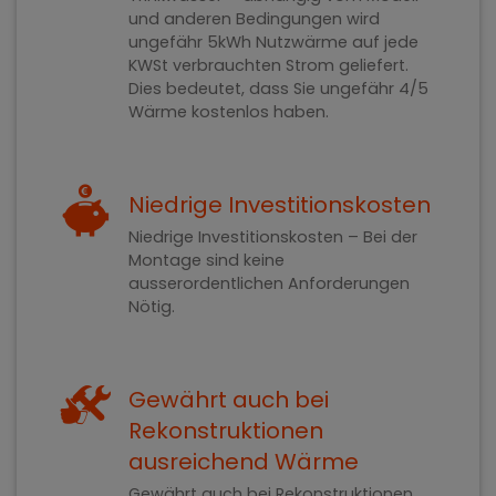
und anderen Bedingungen wird
ungefähr 5kWh Nutzwärme auf jede
KWSt verbrauchten Strom geliefert.
Dies bedeutet, dass Sie ungefähr 4/5
Wärme kostenlos haben.
Niedrige Investitionskosten
Niedrige Investitionskosten – Bei der
Montage sind keine
ausserordentlichen Anforderungen
Nötig.
Gewährt auch bei
Rekonstruktionen
ausreichend Wärme
Gewährt auch bei Rekonstruktionen