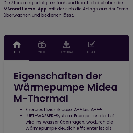
Die Steuerung erfolgt einfach und komfortabel über die
MSmartHome-App
, mit der sich die Anlage aus der Ferne
überwachen und bedienen lässt.
INFO
VIDEO
DOWNLOAD
INHALT
Eigenschaften der
Wärmepumpe Midea
M-Thermal
Energieeffizienzklasse: A++ bis A+++
LUFT-WASSER-System: Energie aus der Luft
wird ins Wasser übertragen, wodurch die
Wärmepumpe deutlich effizienter ist als