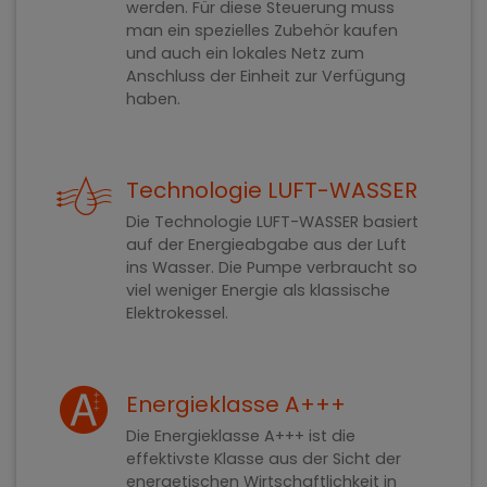
werden. Für diese Steuerung muss
man ein spezielles Zubehör kaufen
und auch ein lokales Netz zum
Anschluss der Einheit zur Verfügung
haben.
Technologie LUFT-WASSER
Die Technologie LUFT-WASSER basiert
auf der Energieabgabe aus der Luft
ins Wasser. Die Pumpe verbraucht so
viel weniger Energie als klassische
Elektrokessel.
Energieklasse A+++
Die Energieklasse A+++ ist die
effektivste Klasse aus der Sicht der
energetischen Wirtschaftlichkeit in