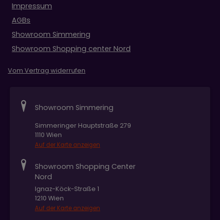
Impressum
AGBs
Showroom Simmering
Showroom Shopping center Nord
Vom Vertrag widerrufen
Showroom Simmering
Simmeringer Hauptstraße 279
1110 Wien
Auf der Karte anzeigen
Showroom Shopping Center
Nord
Ignaz-Köck-Straße 1
1210 Wien
Auf der Karte anzeigen